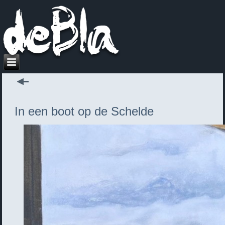
In een boot op de Schelde