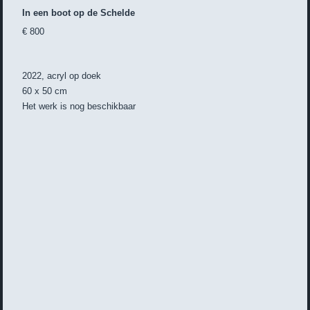
In een boot op de Schelde
€ 800
2022, acryl op doek
60 x 50 cm
Het werk is nog beschikbaar