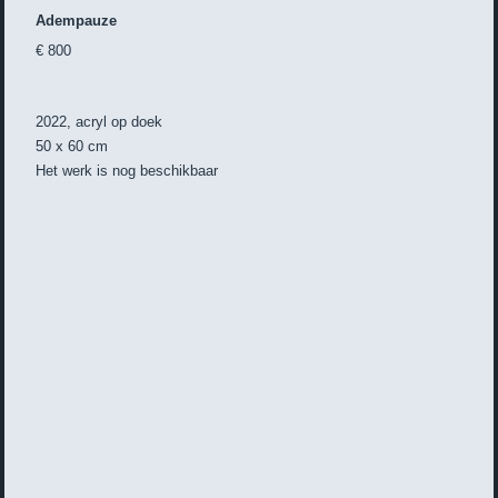
Adempauze
€ 800
2022, acryl op doek
50 x 60 cm
Het werk is nog beschikbaar