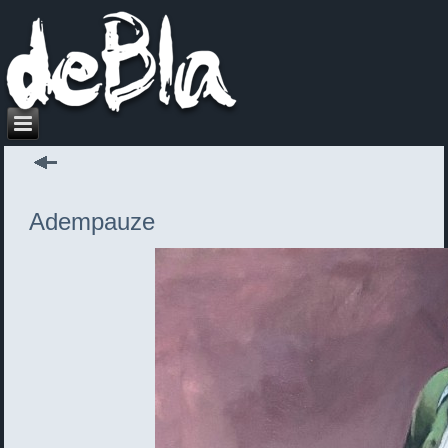
Adempauze