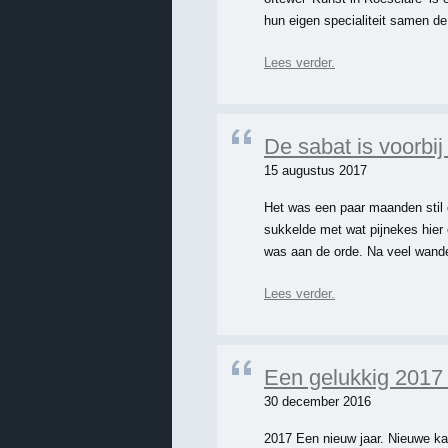
hun eigen specialiteit samen d
Lees verder.
De sabat is voorbij 
15 augustus 2017
Het was een paar maanden stil
sukkelde met wat pijnekes hier 
was aan de orde. Na veel wand
Lees verder.
Een gelukkig 2017 
30 december 2016
2017 Een nieuw jaar. Nieuwe ka