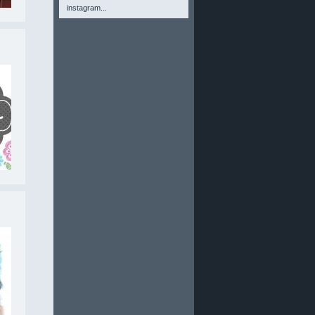
instagram...