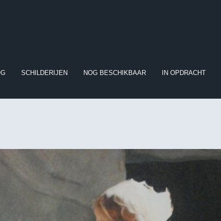
OG
SCHILDERIJEN
NOG BESCHIKBAAR
IN OPDRACHT