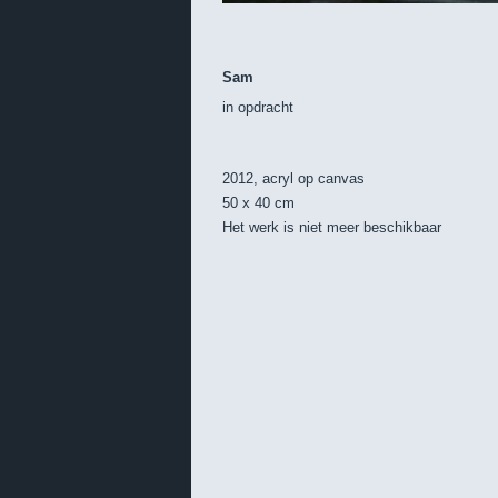
Sam
in opdracht
2012, acryl op canvas
50 x 40 cm
Het werk is niet meer beschikbaar