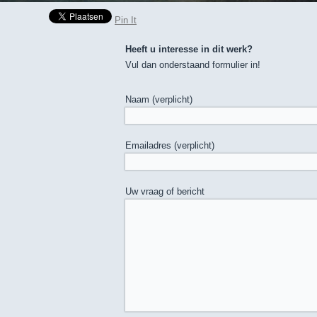
Pin It
Heeft u interesse in dit werk?
Vul dan onderstaand formulier in!
Naam (verplicht)
Emailadres (verplicht)
Uw vraag of bericht