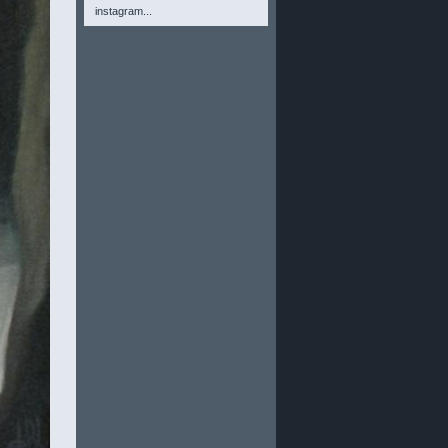
instagram...