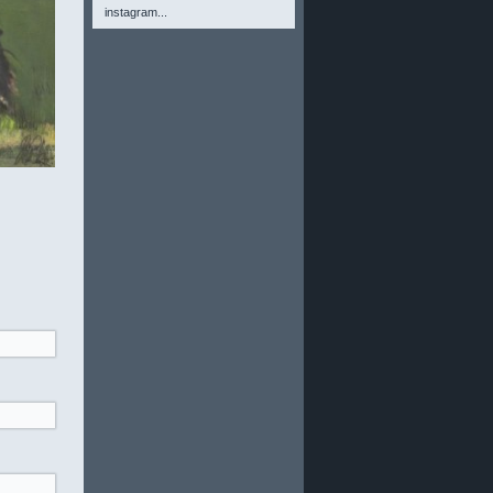
instagram...