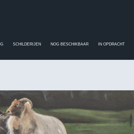
OG
SCHILDERIJEN
NOG BESCHIKBAAR
IN OPDRACHT