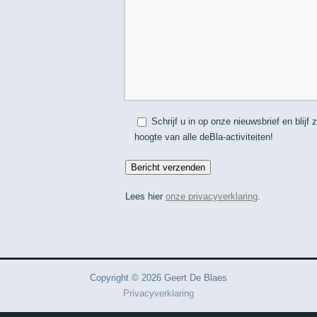
Schrijf u in op onze nieuwsbrief en blijf 
hoogte van alle deBla-activiteiten!
Lees hier
onze privacyverklaring
.
Copyright © 2026 Geert De Blaes
Privacyverklaring