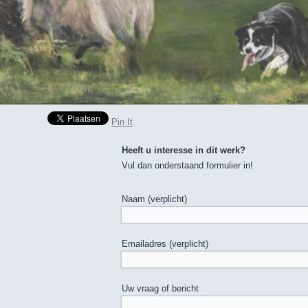
Pin It
Heeft u interesse in dit werk?
Vul dan onderstaand formulier in!
Naam (verplicht)
Emailadres (verplicht)
Uw vraag of bericht